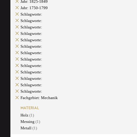
Jahr: 1825-1849
Jahr: 1750-1799
Schlagworte:
Schlagworte:
Schlagworte:
Schlagworte:
Schlagworte:
Schlagworte:
Schlagworte:
Schlagworte:
Schlagworte:
Schlagworte:
Schlagworte:
Schlagworte:
Schlagworte:
Fachgebiet: Mechanik
MATERIAL
Holz
(1)
Messing
(1)
Metall
(1)