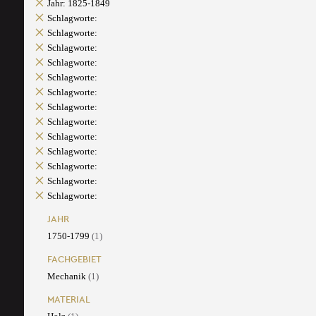
Jahr: 1825-1849
Schlagworte:
Schlagworte:
Schlagworte:
Schlagworte:
Schlagworte:
Schlagworte:
Schlagworte:
Schlagworte:
Schlagworte:
Schlagworte:
Schlagworte:
Schlagworte:
Schlagworte:
JAHR
1750-1799
(1)
FACHGEBIET
Mechanik
(1)
MATERIAL