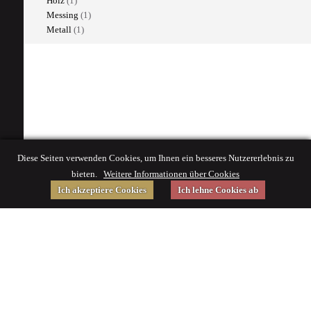
Holz
(1)
Messing
(1)
Metall
(1)
Diese Seiten verwenden Cookies, um Ihnen ein besseres Nutzererlebnis zu
bieten.
Weitere Informationen über Cookies
Ich akzeptiere Cookies
Ich lehne Cookies ab
Gefördert von