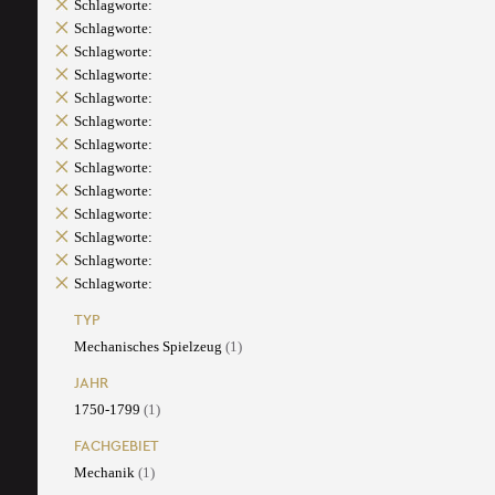
Schlagworte:
Schlagworte:
Schlagworte:
Schlagworte:
Schlagworte:
Schlagworte:
Schlagworte:
Schlagworte:
Schlagworte:
Schlagworte:
Schlagworte:
Schlagworte:
Schlagworte:
TYP
Mechanisches Spielzeug
(1)
JAHR
1750-1799
(1)
FACHGEBIET
Mechanik
(1)