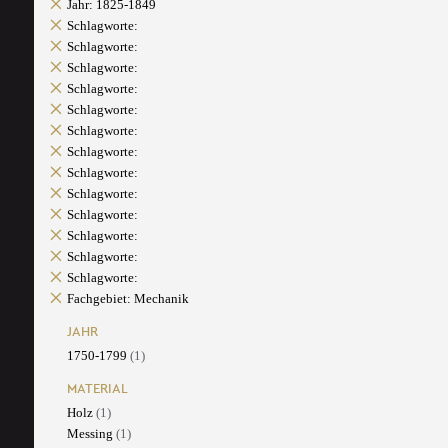
Jahr: 1825-1849
Schlagworte:
Schlagworte:
Schlagworte:
Schlagworte:
Schlagworte:
Schlagworte:
Schlagworte:
Schlagworte:
Schlagworte:
Schlagworte:
Schlagworte:
Schlagworte:
Schlagworte:
Fachgebiet: Mechanik
JAHR
1750-1799
(1)
MATERIAL
Holz
(1)
Messing
(1)