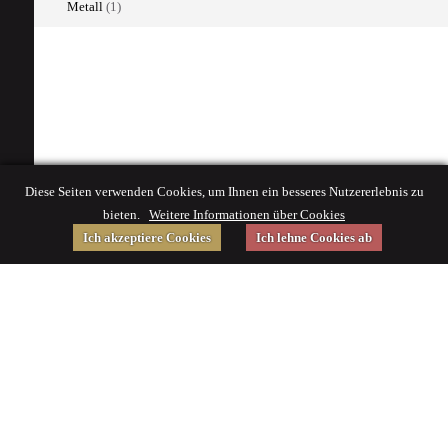
Metall
(1)
Diese Seiten verwenden Cookies, um Ihnen ein besseres Nutzererlebnis zu
bieten.
Weitere Informationen über Cookies
Ich akzeptiere Cookies
Ich lehne Cookies ab
Gefördert von