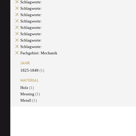
Schlagworte:
Schlagworte:
Schlagworte:
Schlagworte:
Schlagworte:
Schlagworte:
Schlagworte:
Schlagworte:
Fachgebiet: Mechanik
JAHR
1825-1849
(1)
MATERIAL
Holz
(1)
Messing
(1)
Metall
(1)