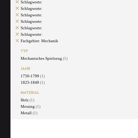
Schlagworte:
Schlagworte:
Schlagworte:
Schlagworte:
Schlagworte:
Schlagworte:
Fachgebiet: Mechanik
TYP
Mechanisches Spielzeug
(1)
JAHR
1750-1799
(1)
1825-1849
(1)
MATERIAL
Holz
(1)
Messing
(1)
Metall
(1)