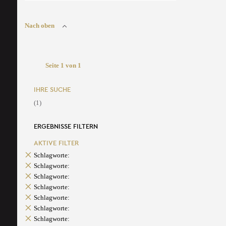
Nach oben
Seite 1 von 1
IHRE SUCHE
(1)
ERGEBNISSE FILTERN
AKTIVE FILTER
Schlagworte:
Schlagworte:
Schlagworte:
Schlagworte:
Schlagworte:
Schlagworte:
Schlagworte: