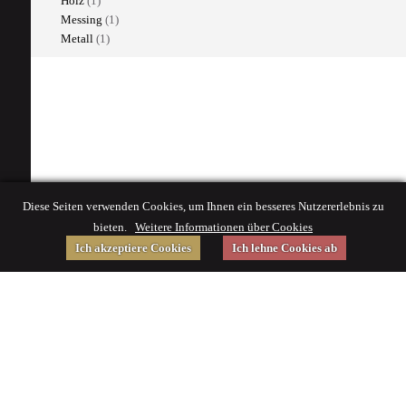
Holz
(1)
Messing
(1)
Metall
(1)
Diese Seiten verwenden Cookies, um Ihnen ein besseres Nutzererlebnis zu
bieten.
Weitere Informationen über Cookies
Ich akzeptiere Cookies
Ich lehne Cookies ab
Gefördert von