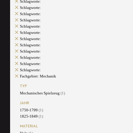
Schlagworte:
Schlagworte:
Schlagworte:
Schlagworte:
Schlagworte:
Schlagworte:
Schlagworte:
Schlagworte:
Schlagworte:
Schlagworte:
Schlagworte:
Schlagworte:
Fachgebiet: Mechanik
TYP
Mechanisches Spielzeug
(1)
JAHR
1750-1799
(1)
1825-1849
(1)
MATERIAL