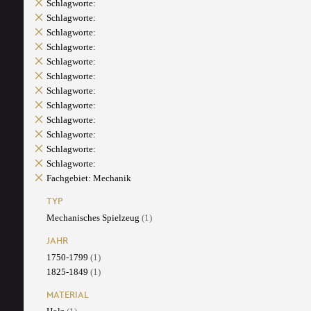
Schlagworte:
Schlagworte:
Schlagworte:
Schlagworte:
Schlagworte:
Schlagworte:
Schlagworte:
Schlagworte:
Schlagworte:
Schlagworte:
Schlagworte:
Schlagworte:
Fachgebiet: Mechanik
TYP
Mechanisches Spielzeug
(1)
JAHR
1750-1799
(1)
1825-1849
(1)
MATERIAL