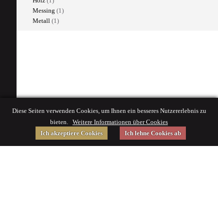
Holz
(1)
Messing
(1)
Metall
(1)
Diese Seiten verwenden Cookies, um Ihnen ein besseres Nutzererlebnis zu
bieten.
Weitere Informationen über Cookies
Ich akzeptiere Cookies
Ich lehne Cookies ab
Gefördert von