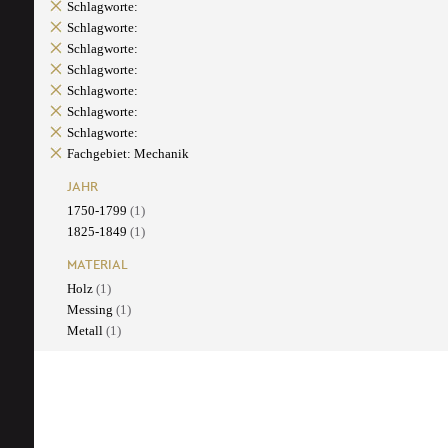
Schlagworte:
Schlagworte:
Schlagworte:
Schlagworte:
Schlagworte:
Schlagworte:
Schlagworte:
Fachgebiet: Mechanik
JAHR
1750-1799
(1)
1825-1849
(1)
MATERIAL
Holz
(1)
Messing
(1)
Metall
(1)