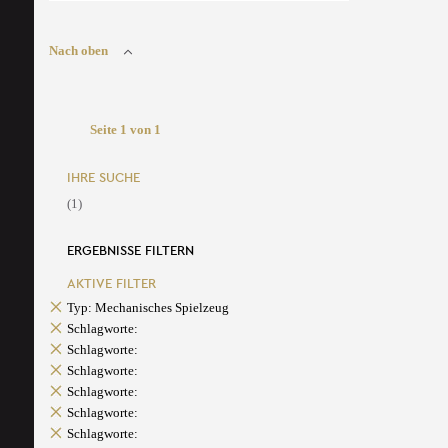
Nach oben
Seite 1 von 1
IHRE SUCHE
(1)
ERGEBNISSE FILTERN
AKTIVE FILTER
Typ: Mechanisches Spielzeug
Schlagworte:
Schlagworte:
Schlagworte:
Schlagworte:
Schlagworte:
Schlagworte: