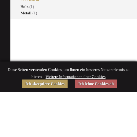
Holz
(1)
Metall
(1)
Diese Seiten verwenden Cookies, um Ihnen ein besseres Nutzererlebnis zu
bieten.
Weitere Informationen über Cookies
Ich akzeptiere Cookies
Ich lehne Cookies ab
Gefördert von