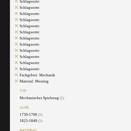
Schlagworte:
Schlagworte:
Schlagworte:
Schlagworte:
Schlagworte:
Schlagworte:
Schlagworte:
Schlagworte:
Schlagworte:
Schlagworte:
Schlagworte:
Schlagworte:
Fachgebiet: Mechanik
Material: Messing
TYP
Mechanisches Spielzeug
(1)
JAHR
1750-1799
(1)
1825-1849
(1)
MATERIAL