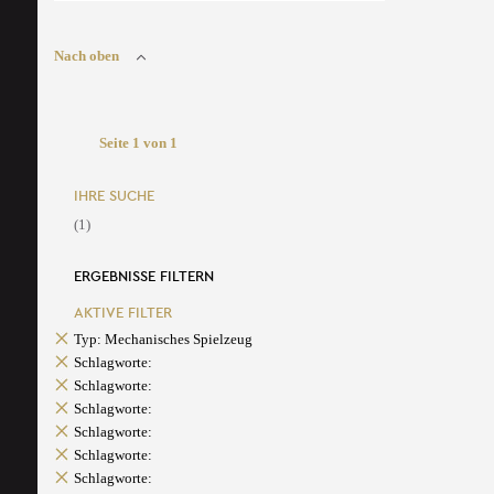
Nach oben
Seite 1 von 1
IHRE SUCHE
(1)
ERGEBNISSE FILTERN
AKTIVE FILTER
Typ: Mechanisches Spielzeug
Schlagworte:
Schlagworte:
Schlagworte:
Schlagworte:
Schlagworte:
Schlagworte: