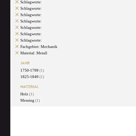
Schlagworte:
Schlagworte:
Schlagworte:
Schlagworte:
Schlagworte:
Schlagworte:
Schlagworte:
Fachgebiet: Mechanik
Material: Metall
JAHR
1750-1799
(1)
1825-1849
(1)
MATERIAL
Holz
(1)
Messing
(1)