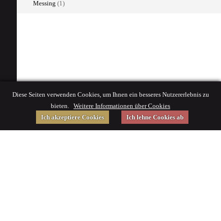
Messing
(1)
Diese Seiten verwenden Cookies, um Ihnen ein besseres Nutzererlebnis zu
bieten.
Weitere Informationen über Cookies
Ich akzeptiere Cookies
Ich lehne Cookies ab
Gefördert von