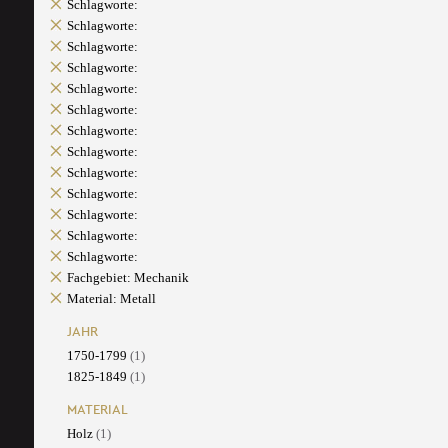
Schlagworte:
Schlagworte:
Schlagworte:
Schlagworte:
Schlagworte:
Schlagworte:
Schlagworte:
Schlagworte:
Schlagworte:
Schlagworte:
Schlagworte:
Schlagworte:
Schlagworte:
Fachgebiet: Mechanik
Material: Metall
JAHR
1750-1799
(1)
1825-1849
(1)
MATERIAL
Holz
(1)