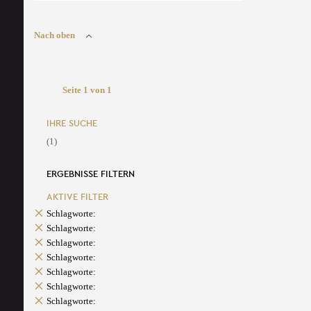
Nach oben
Seite 1 von 1
IHRE SUCHE
(1)
ERGEBNISSE FILTERN
AKTIVE FILTER
Schlagworte:
Schlagworte:
Schlagworte:
Schlagworte:
Schlagworte:
Schlagworte:
Schlagworte: