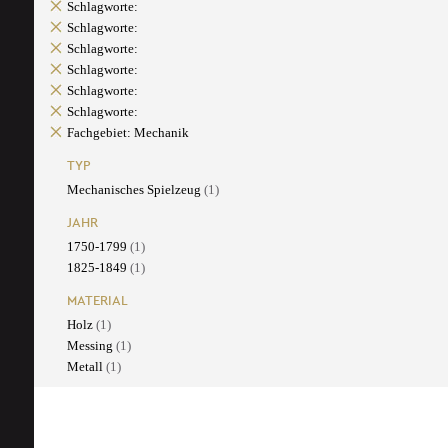
Schlagworte:
Schlagworte:
Schlagworte:
Schlagworte:
Schlagworte:
Schlagworte:
Fachgebiet: Mechanik
TYP
Mechanisches Spielzeug
(1)
JAHR
1750-1799
(1)
1825-1849
(1)
MATERIAL
Holz
(1)
Messing
(1)
Metall
(1)