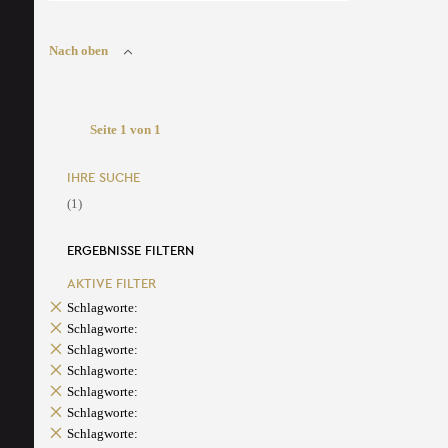
Nach oben
Seite 1 von 1
IHRE SUCHE
(1)
ERGEBNISSE FILTERN
AKTIVE FILTER
Schlagworte:
Schlagworte:
Schlagworte:
Schlagworte:
Schlagworte:
Schlagworte:
Schlagworte: