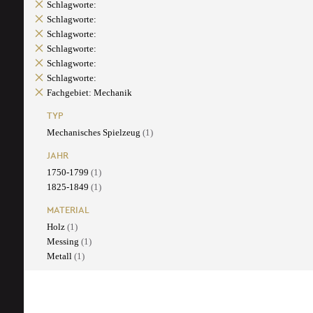
Schlagworte:
Schlagworte:
Schlagworte:
Schlagworte:
Schlagworte:
Schlagworte:
Fachgebiet: Mechanik
TYP
Mechanisches Spielzeug
(1)
JAHR
1750-1799
(1)
1825-1849
(1)
MATERIAL
Holz
(1)
Messing
(1)
Metall
(1)