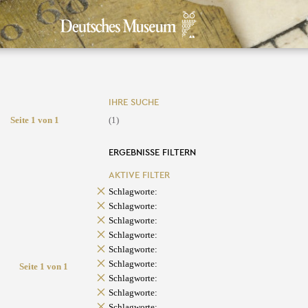
IHRE SUCHE
Seite 1 von 1
(1)
ERGEBNISSE FILTERN
AKTIVE FILTER
Schlagworte:
Schlagworte:
Schlagworte:
Schlagworte:
Schlagworte:
Schlagworte:
Seite 1 von 1
Schlagworte:
Schlagworte:
Schlagworte: