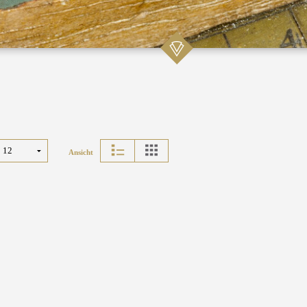
Ansicht