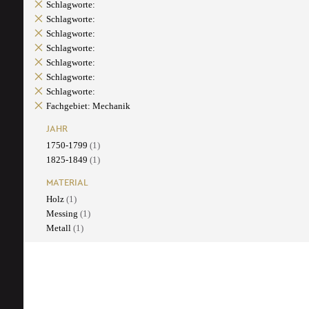
Schlagworte:
Schlagworte:
Schlagworte:
Schlagworte:
Schlagworte:
Schlagworte:
Schlagworte:
Fachgebiet: Mechanik
JAHR
1750-1799
(1)
1825-1849
(1)
MATERIAL
Holz
(1)
Messing
(1)
Metall
(1)