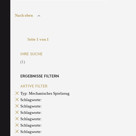
Nach oben
Seite 1 von 1
IHRE SUCHE
(1)
ERGEBNISSE FILTERN
AKTIVE FILTER
Typ: Mechanisches Spielzeug
Schlagworte:
Schlagworte:
Schlagworte:
Schlagworte:
Schlagworte:
Schlagworte: