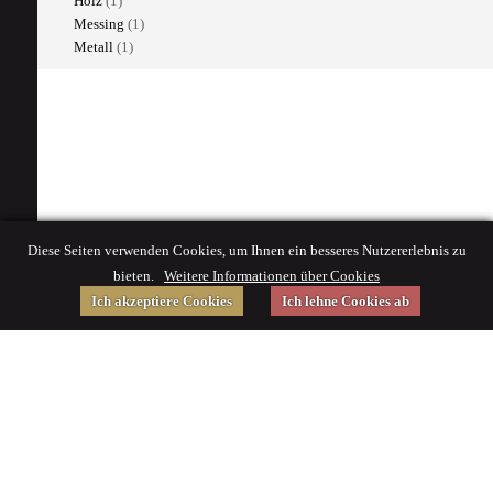
Holz
(1)
Messing
(1)
Metall
(1)
Diese Seiten verwenden Cookies, um Ihnen ein besseres Nutzererlebnis zu
bieten.
Weitere Informationen über Cookies
Ich akzeptiere Cookies
Ich lehne Cookies ab
Gefördert von