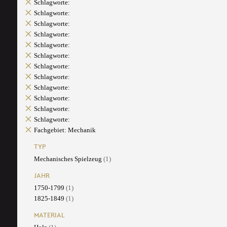
Schlagworte:
Schlagworte:
Schlagworte:
Schlagworte:
Schlagworte:
Schlagworte:
Schlagworte:
Schlagworte:
Schlagworte:
Schlagworte:
Schlagworte:
Schlagworte:
Fachgebiet: Mechanik
TYP
Mechanisches Spielzeug
(1)
JAHR
1750-1799
(1)
1825-1849
(1)
MATERIAL