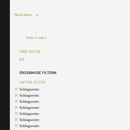
Nach oben
Seite 1 von 1
IHRE SUCHE
(1)
ERGEBNISSE FILTERN
AKTIVE FILTER
Schlagworte:
Schlagworte:
Schlagworte:
Schlagworte:
Schlagworte:
Schlagworte:
Schlagworte: