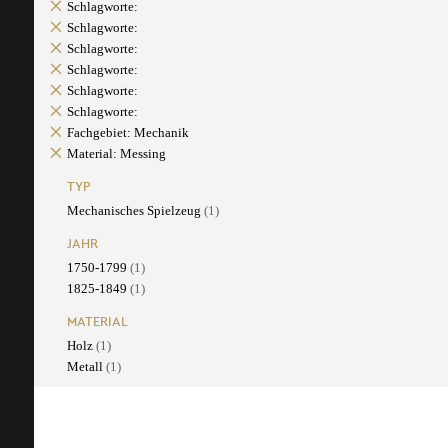
Schlagworte:
Schlagworte:
Schlagworte:
Schlagworte:
Schlagworte:
Schlagworte:
Fachgebiet: Mechanik
Material: Messing
TYP
Mechanisches Spielzeug
(1)
JAHR
1750-1799
(1)
1825-1849
(1)
MATERIAL
Holz
(1)
Metall
(1)