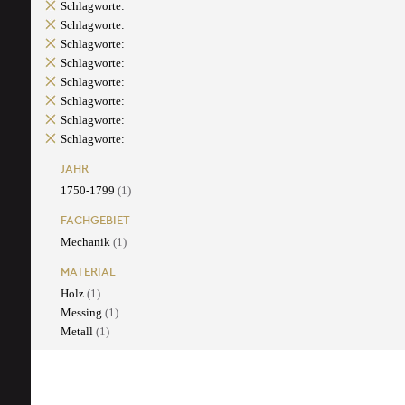
Schlagworte:
Schlagworte:
Schlagworte:
Schlagworte:
Schlagworte:
Schlagworte:
Schlagworte:
Schlagworte:
JAHR
1750-1799
(1)
FACHGEBIET
Mechanik
(1)
MATERIAL
Holz
(1)
Messing
(1)
Metall
(1)