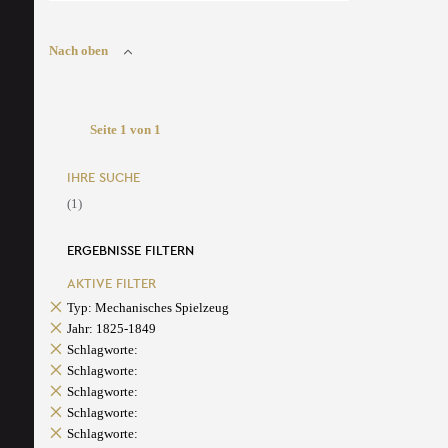
Nach oben
Seite 1 von 1
IHRE SUCHE
(1)
ERGEBNISSE FILTERN
AKTIVE FILTER
Typ: Mechanisches Spielzeug
Jahr: 1825-1849
Schlagworte:
Schlagworte:
Schlagworte:
Schlagworte:
Schlagworte: