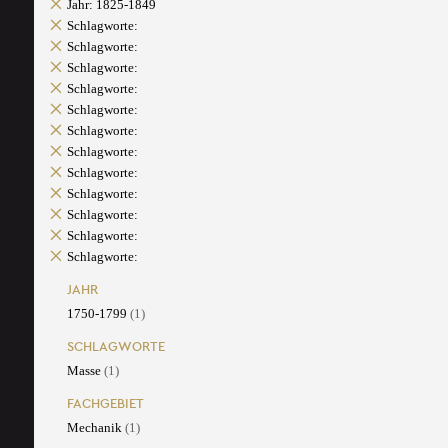
Jahr: 1825-1849
Schlagworte:
Schlagworte:
Schlagworte:
Schlagworte:
Schlagworte:
Schlagworte:
Schlagworte:
Schlagworte:
Schlagworte:
Schlagworte:
Schlagworte:
Schlagworte:
JAHR
1750-1799
(1)
SCHLAGWORTE
Masse
(1)
FACHGEBIET
Mechanik
(1)