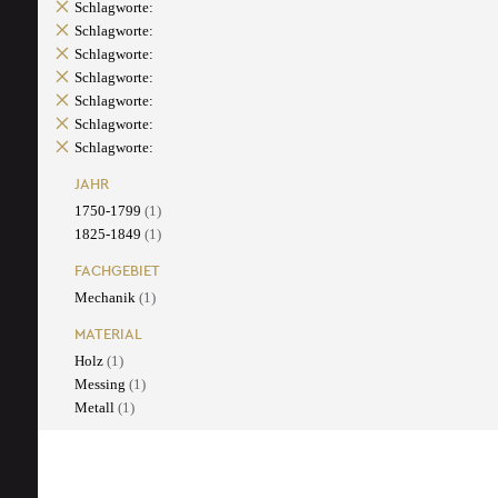
Schlagworte:
Schlagworte:
Schlagworte:
Schlagworte:
Schlagworte:
Schlagworte:
Schlagworte:
JAHR
1750-1799
(1)
1825-1849
(1)
FACHGEBIET
Mechanik
(1)
MATERIAL
Holz
(1)
Messing
(1)
Metall
(1)