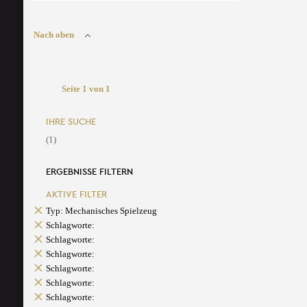
Nach oben
Seite 1 von 1
IHRE SUCHE
(1)
ERGEBNISSE FILTERN
AKTIVE FILTER
Typ: Mechanisches Spielzeug
Schlagworte:
Schlagworte:
Schlagworte:
Schlagworte:
Schlagworte:
Schlagworte: