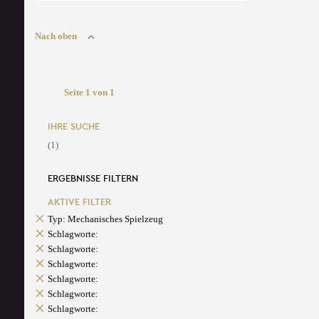
Nach oben
Seite 1 von 1
IHRE SUCHE
(1)
ERGEBNISSE FILTERN
AKTIVE FILTER
Typ: Mechanisches Spielzeug
Schlagworte:
Schlagworte:
Schlagworte:
Schlagworte:
Schlagworte:
Schlagworte: