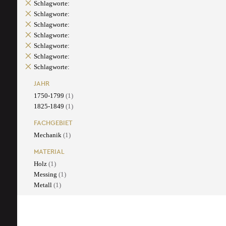
Schlagworte:
Schlagworte:
Schlagworte:
Schlagworte:
Schlagworte:
Schlagworte:
Schlagworte:
JAHR
1750-1799
(1)
1825-1849
(1)
FACHGEBIET
Mechanik
(1)
MATERIAL
Holz
(1)
Messing
(1)
Metall
(1)