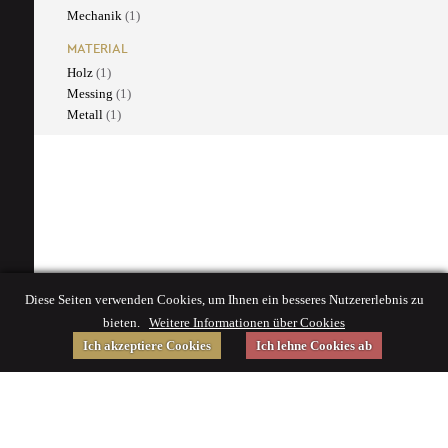
Mechanik
(1)
MATERIAL
Holz
(1)
Messing
(1)
Metall
(1)
Diese Seiten verwenden Cookies, um Ihnen ein besseres Nutzererlebnis zu
bieten.
Weitere Informationen über Cookies
Ich akzeptiere Cookies
Ich lehne Cookies ab