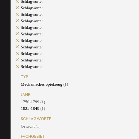
Schlagworte:
Schlagworte:
Schlagworte:
Schlagworte:
Schlagworte:
Schlagworte:
Schlagworte:
Schlagworte:
Schlagworte:
Schlagworte:
Schlagworte:
TYP
Mechanisches Spielzeug
(1)
JAHR
1750-1799
(1)
1825-1849
(1)
SCHLAGWORTE
Gewicht
(1)
FACHGEBIET