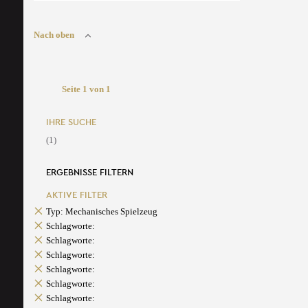
Nach oben
Seite 1 von 1
IHRE SUCHE
(1)
ERGEBNISSE FILTERN
AKTIVE FILTER
Typ: Mechanisches Spielzeug
Schlagworte:
Schlagworte:
Schlagworte:
Schlagworte:
Schlagworte:
Schlagworte: