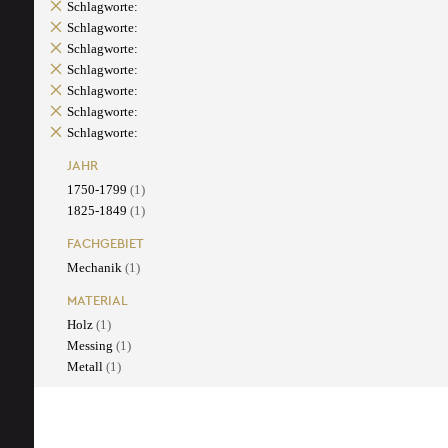
Schlagworte:
Schlagworte:
Schlagworte:
Schlagworte:
Schlagworte:
Schlagworte:
Schlagworte:
JAHR
1750-1799
(1)
1825-1849
(1)
FACHGEBIET
Mechanik
(1)
MATERIAL
Holz
(1)
Messing
(1)
Metall
(1)