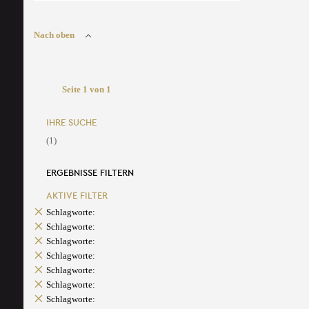
Nach oben
Seite 1 von 1
IHRE SUCHE
(1)
ERGEBNISSE FILTERN
AKTIVE FILTER
Schlagworte:
Schlagworte:
Schlagworte:
Schlagworte:
Schlagworte:
Schlagworte:
Schlagworte: