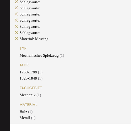
Schlagworte:
Schlagworte:
Schlagworte:
Schlagworte:
Schlagworte:
Schlagworte:
Material: Messing
TYP
Mechanisches Spielzeug
(1)
JAHR
1750-1799
(1)
1825-1849
(1)
FACHGEBIET
Mechanik
(1)
MATERIAL
Holz
(1)
Metall
(1)