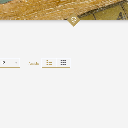
Ansicht