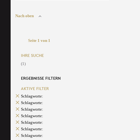
Nach oben
Seite 1 von 1
IHRE SUCHE
(1)
ERGEBNISSE FILTERN
AKTIVE FILTER
Schlagworte:
Schlagworte:
Schlagworte:
Schlagworte:
Schlagworte:
Schlagworte:
Schlagworte: