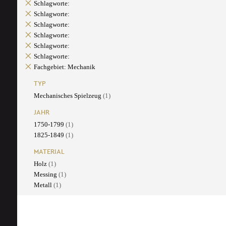
Schlagworte:
Schlagworte:
Schlagworte:
Schlagworte:
Schlagworte:
Schlagworte:
Fachgebiet: Mechanik
TYP
Mechanisches Spielzeug
(1)
JAHR
1750-1799
(1)
1825-1849
(1)
MATERIAL
Holz
(1)
Messing
(1)
Metall
(1)