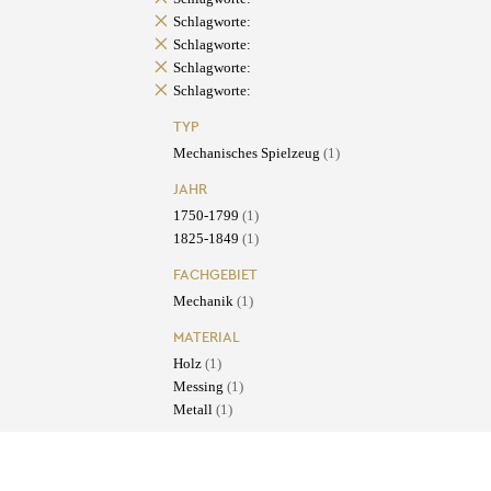
Schlagworte:
Schlagworte:
Schlagworte:
Schlagworte:
TYP
Mechanisches Spielzeug
(1)
JAHR
1750-1799
(1)
1825-1849
(1)
FACHGEBIET
Mechanik
(1)
MATERIAL
Holz
(1)
Messing
(1)
Metall
(1)