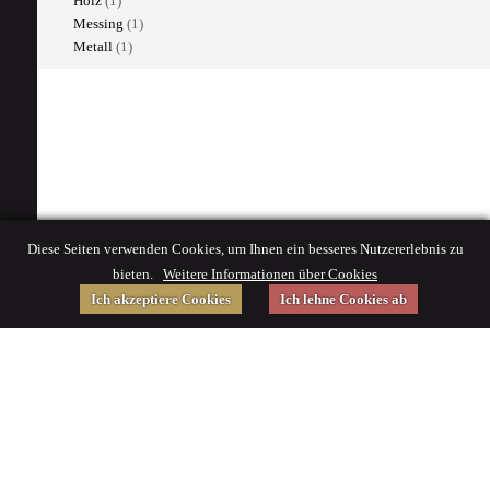
Holz
(1)
Messing
(1)
Metall
(1)
Diese Seiten verwenden Cookies, um Ihnen ein besseres Nutzererlebnis zu
bieten.
Weitere Informationen über Cookies
Ich akzeptiere Cookies
Ich lehne Cookies ab
Gefördert von