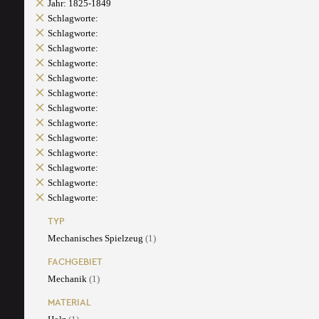
Jahr: 1825-1849
Schlagworte:
Schlagworte:
Schlagworte:
Schlagworte:
Schlagworte:
Schlagworte:
Schlagworte:
Schlagworte:
Schlagworte:
Schlagworte:
Schlagworte:
Schlagworte:
Schlagworte:
TYP
Mechanisches Spielzeug
(1)
FACHGEBIET
Mechanik
(1)
MATERIAL