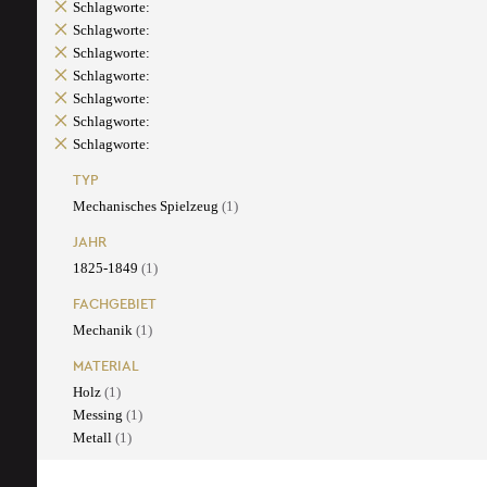
Schlagworte:
Schlagworte:
Schlagworte:
Schlagworte:
Schlagworte:
Schlagworte:
Schlagworte:
TYP
Mechanisches Spielzeug
(1)
JAHR
1825-1849
(1)
FACHGEBIET
Mechanik
(1)
MATERIAL
Holz
(1)
Messing
(1)
Metall
(1)