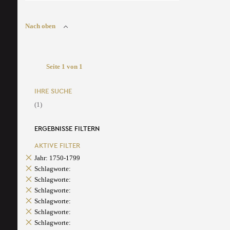
Nach oben
Seite 1 von 1
IHRE SUCHE
(1)
ERGEBNISSE FILTERN
AKTIVE FILTER
Jahr: 1750-1799
Schlagworte:
Schlagworte:
Schlagworte:
Schlagworte:
Schlagworte:
Schlagworte: