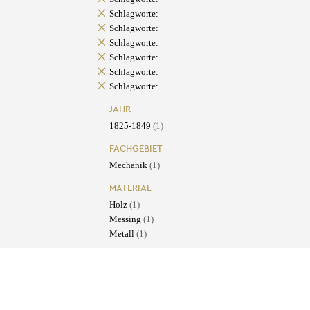
Schlagworte:
Schlagworte:
Schlagworte:
Schlagworte:
Schlagworte:
Schlagworte:
JAHR
1825-1849
(1)
FACHGEBIET
Mechanik
(1)
MATERIAL
Holz
(1)
Messing
(1)
Metall
(1)