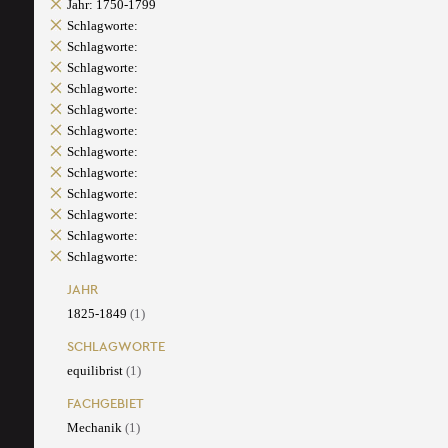
Jahr: 1750-1799
Schlagworte:
Schlagworte:
Schlagworte:
Schlagworte:
Schlagworte:
Schlagworte:
Schlagworte:
Schlagworte:
Schlagworte:
Schlagworte:
Schlagworte:
Schlagworte:
JAHR
1825-1849
(1)
SCHLAGWORTE
equilibrist
(1)
FACHGEBIET
Mechanik
(1)