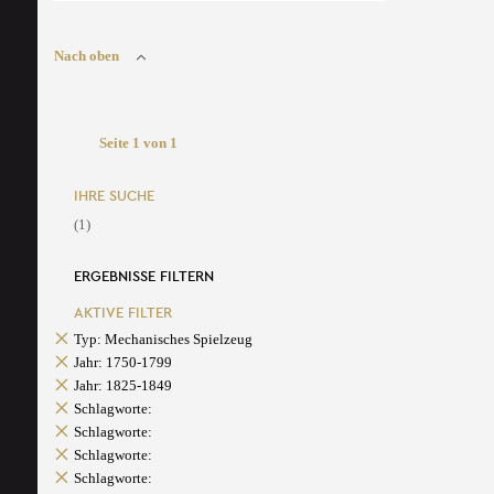
Nach oben
Seite 1 von 1
IHRE SUCHE
(1)
ERGEBNISSE FILTERN
AKTIVE FILTER
Typ: Mechanisches Spielzeug
Jahr: 1750-1799
Jahr: 1825-1849
Schlagworte:
Schlagworte:
Schlagworte:
Schlagworte: