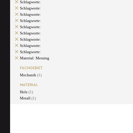
Schlagworte:
Schlagworte:
Schlagworte:
Schlagworte:
Schlagworte:
Schlagworte:
Schlagworte:
Schlagworte:
Schlagworte:
Material: Messing
FACHGEBIET
Mechanik
(1)
MATERIAL
Holz
(1)
Metall
(1)