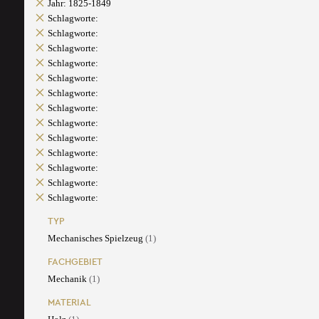
Jahr: 1825-1849
Schlagworte:
Schlagworte:
Schlagworte:
Schlagworte:
Schlagworte:
Schlagworte:
Schlagworte:
Schlagworte:
Schlagworte:
Schlagworte:
Schlagworte:
Schlagworte:
Schlagworte:
TYP
Mechanisches Spielzeug
(1)
FACHGEBIET
Mechanik
(1)
MATERIAL