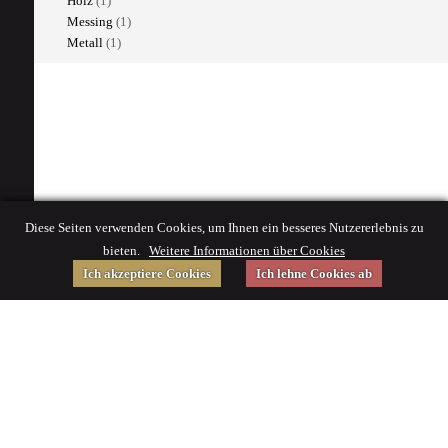
Holz
(1)
Messing
(1)
Metall
(1)
Diese Seiten verwenden Cookies, um Ihnen ein besseres Nutzererlebnis zu
bieten.
Weitere Informationen über Cookies
Ich akzeptiere Cookies
Ich lehne Cookies ab
Gefördert von