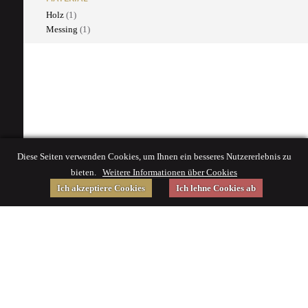
Holz
(1)
Messing
(1)
Diese Seiten verwenden Cookies, um Ihnen ein besseres Nutzererlebnis zu
bieten.
Weitere Informationen über Cookies
Ich akzeptiere Cookies
Ich lehne Cookies ab
Gefördert von