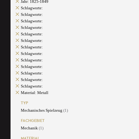
Jahr: 1825-1849
Schlagworte:
Schlagworte:
Schlagworte:
Schlagworte:
Schlagworte:
Schlagworte:
Schlagworte:
Schlagworte:
Schlagworte:
Schlagworte:
Schlagworte:
Schlagworte:
Schlagworte:
Material: Metall
TYP
Mechanisches Spielzeug
(1)
FACHGEBIET
Mechanik
(1)
MATERIAL