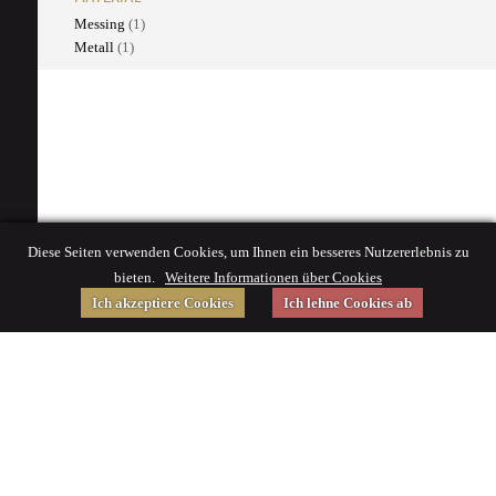
Messing
(1)
Metall
(1)
Diese Seiten verwenden Cookies, um Ihnen ein besseres Nutzererlebnis zu
bieten.
Weitere Informationen über Cookies
Ich akzeptiere Cookies
Ich lehne Cookies ab
Gefördert von