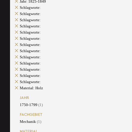
Jahr: 1825-1849
Schlagworte:
Schlagworte:
Schlagworte:
Schlagworte:
Schlagworte:
Schlagworte:
Schlagworte:
Schlagworte:
Schlagworte:
Schlagworte:
Schlagworte:
Schlagworte:
Schlagworte:
Material: Holz
JAHR
1750-1799
(1)
FACHGEBIET
Mechanik
(1)
MATERIAL