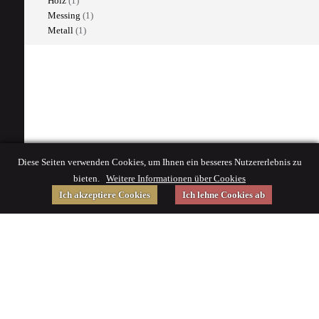
Holz
(1)
Messing
(1)
Metall
(1)
Diese Seiten verwenden Cookies, um Ihnen ein besseres Nutzererlebnis zu
bieten.
Weitere Informationen über Cookies
Ich akzeptiere Cookies
Ich lehne Cookies ab
Gefördert von