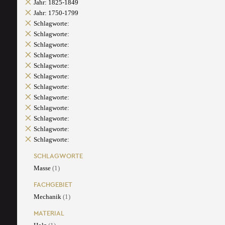
Jahr: 1825-1849
Jahr: 1750-1799
Schlagworte:
Schlagworte:
Schlagworte:
Schlagworte:
Schlagworte:
Schlagworte:
Schlagworte:
Schlagworte:
Schlagworte:
Schlagworte:
Schlagworte:
Schlagworte:
SCHLAGWORTE
Masse
(1)
FACHGEBIET
Mechanik
(1)
MATERIAL