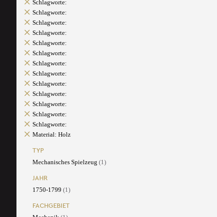
Schlagworte:
Schlagworte:
Schlagworte:
Schlagworte:
Schlagworte:
Schlagworte:
Schlagworte:
Schlagworte:
Schlagworte:
Schlagworte:
Schlagworte:
Schlagworte:
Schlagworte:
Material: Holz
TYP
Mechanisches Spielzeug
(1)
JAHR
1750-1799
(1)
FACHGEBIET