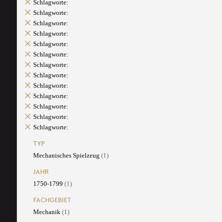
Schlagworte:
Schlagworte:
Schlagworte:
Schlagworte:
Schlagworte:
Schlagworte:
Schlagworte:
Schlagworte:
Schlagworte:
Schlagworte:
Schlagworte:
Schlagworte:
Schlagworte:
TYP
Mechanisches Spielzeug
(1)
JAHR
1750-1799
(1)
FACHGEBIET
Mechanik
(1)