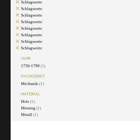
Schlagworte:
Schlagworte:
Schlagworte:
Schlagworte:
Schlagworte:
Schlagworte:
Schlagworte:
Schlagworte:
JAHR
1750-1799
(1)
FACHGEBIET
Mechanik
(1)
MATERIAL
Holz
(1)
Messing
(1)
Metall
(1)