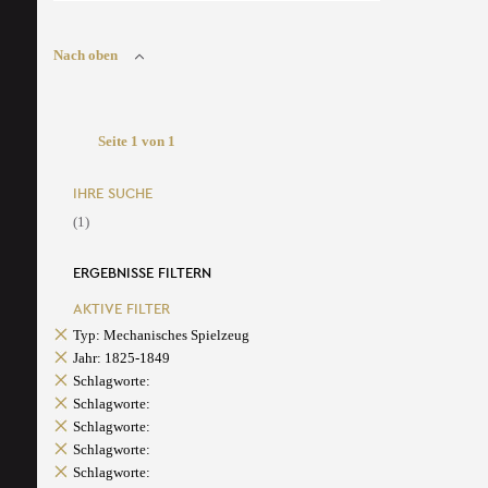
Nach oben
Seite 1 von 1
IHRE SUCHE
(1)
ERGEBNISSE FILTERN
AKTIVE FILTER
Typ: Mechanisches Spielzeug
Jahr: 1825-1849
Schlagworte:
Schlagworte:
Schlagworte:
Schlagworte:
Schlagworte: