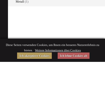
Metall
(1)
Diese Seiten verwenden Cookies, um Ihnen ein besseres Nutzererlebnis zu
bieten.
Weitere Informationen über Cookies
Ich akzeptiere Cookies
Ich lehne Cookies ab
Gefördert von