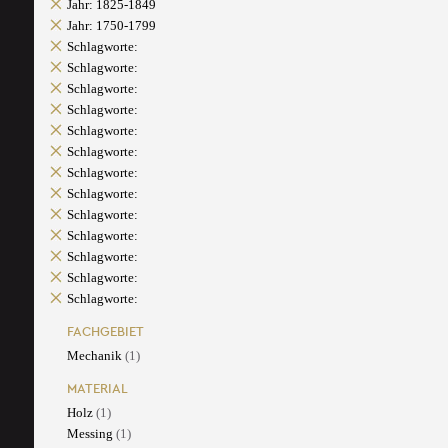
Jahr: 1825-1849
Jahr: 1750-1799
Schlagworte:
Schlagworte:
Schlagworte:
Schlagworte:
Schlagworte:
Schlagworte:
Schlagworte:
Schlagworte:
Schlagworte:
Schlagworte:
Schlagworte:
Schlagworte:
Schlagworte:
FACHGEBIET
Mechanik
(1)
MATERIAL
Holz
(1)
Messing
(1)