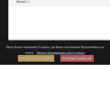
Metall
(1)
Diese Seiten verwenden Cookies, um Ihnen ein besseres Nutzererlebnis zu
bieten.
Weitere Informationen über Cookies
Ich akzeptiere Cookies
Ich lehne Cookies ab
Gefördert von