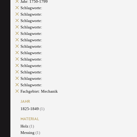
Jahr: 1750-1799
Schlagworte:
Schlagworte:
Schlagworte:
Schlagworte:
Schlagworte:
Schlagworte:
Schlagworte:
Schlagworte:
Schlagworte:
Schlagworte:
Schlagworte:
Schlagworte:
Schlagworte:
Fachgebiet: Mechanik
JAHR
1825-1849
(1)
MATERIAL
Holz
(1)
Messing
(1)