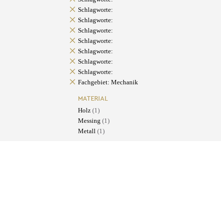
Schlagworte:
Schlagworte:
Schlagworte:
Schlagworte:
Schlagworte:
Schlagworte:
Schlagworte:
Fachgebiet: Mechanik
MATERIAL
Holz
(1)
Messing
(1)
Metall
(1)