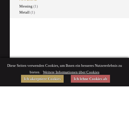
Messing
(1)
Metall
(1)
Diese Seiten verwenden Cookies, um Ihnen ein besseres Nutzererlebnis zu
bieten.
Weitere Informationen über Cookies
Ich akzeptiere Cookies
Ich lehne Cookies ab
Gefördert von