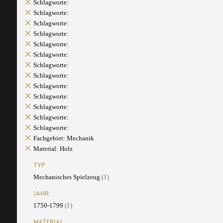
Schlagworte:
Schlagworte:
Schlagworte:
Schlagworte:
Schlagworte:
Schlagworte:
Schlagworte:
Schlagworte:
Schlagworte:
Schlagworte:
Schlagworte:
Schlagworte:
Schlagworte:
Fachgebiet: Mechanik
Material: Holz
TYP
Mechanisches Spielzeug
(1)
JAHR
1750-1799
(1)
MATERIAL