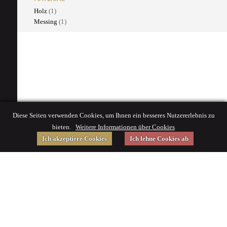
Holz
(1)
Messing
(1)
Diese Seiten verwenden Cookies, um Ihnen ein besseres Nutzererlebnis zu
bieten.
Weitere Informationen über Cookies
Ich akzeptiere Cookies
Ich lehne Cookies ab
Gefördert von