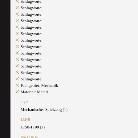
Schlagworte:
Schlagworte:
Schlagworte:
Schlagworte:
Schlagworte:
Schlagworte:
Schlagworte:
Schlagworte:
Schlagworte:
Schlagworte:
Schlagworte:
Schlagworte:
Schlagworte:
Fachgebiet: Mechanik
Material: Metall
TYP
Mechanisches Spielzeug
(1)
JAHR
1750-1799
(1)
MATERIAL