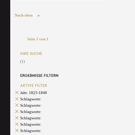
Nach oben
Seite 1 von 1
IHRE SUCHE
(1)
ERGEBNISSE FILTERN
AKTIVE FILTER
Jahr: 1825-1849
Schlagworte:
Schlagworte:
Schlagworte:
Schlagworte:
Schlagworte:
Schlagworte: