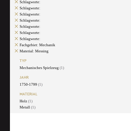
Schlagworte:
Schlagworte:
Schlagworte:
Schlagworte:
Schlagworte:
Schlagworte:
Schlagworte:
Fachgebiet: Mechanik
Material: Messing
TYP
Mechanisches Spielzeug
(1)
JAHR
1750-1799
(1)
MATERIAL
Holz
(1)
Metall
(1)