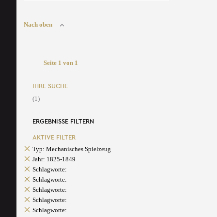
Nach oben
Seite 1 von 1
IHRE SUCHE
(1)
ERGEBNISSE FILTERN
AKTIVE FILTER
Typ: Mechanisches Spielzeug
Jahr: 1825-1849
Schlagworte:
Schlagworte:
Schlagworte:
Schlagworte:
Schlagworte: