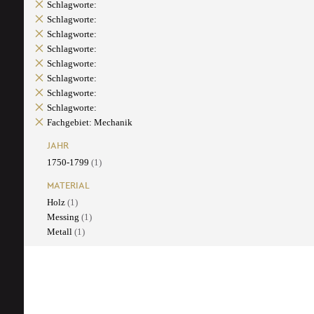
Schlagworte:
Schlagworte:
Schlagworte:
Schlagworte:
Schlagworte:
Schlagworte:
Schlagworte:
Schlagworte:
Fachgebiet: Mechanik
JAHR
1750-1799
(1)
MATERIAL
Holz
(1)
Messing
(1)
Metall
(1)