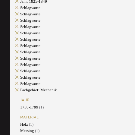
Jahr: 1825-1849
Schlagworte:
Schlagworte:
Schlagworte:
Schlagworte:
Schlagworte:
Schlagworte:
Schlagworte:
Schlagworte:
Schlagworte:
Schlagworte:
Schlagworte:
Schlagworte:
Schlagworte:
Fachgebiet: Mechanik
JAHR
1750-1799
(1)
MATERIAL
Holz
(1)
Messing
(1)