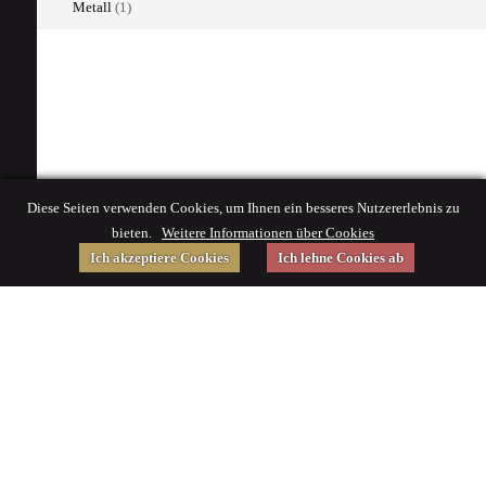
Metall
(1)
Diese Seiten verwenden Cookies, um Ihnen ein besseres Nutzererlebnis zu
bieten.
Weitere Informationen über Cookies
Ich akzeptiere Cookies
Ich lehne Cookies ab
Gefördert von