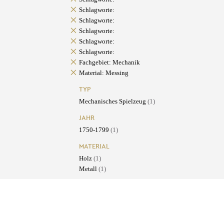
Schlagworte:
Schlagworte:
Schlagworte:
Schlagworte:
Schlagworte:
Fachgebiet: Mechanik
Material: Messing
TYP
Mechanisches Spielzeug
(1)
JAHR
1750-1799
(1)
MATERIAL
Holz
(1)
Metall
(1)