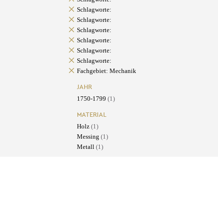
Schlagworte:
Schlagworte:
Schlagworte:
Schlagworte:
Schlagworte:
Schlagworte:
Fachgebiet: Mechanik
JAHR
1750-1799
(1)
MATERIAL
Holz
(1)
Messing
(1)
Metall
(1)