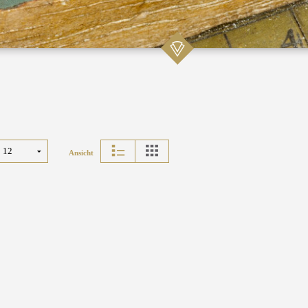
Ansicht